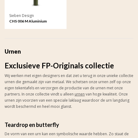
Sieben Design
CHS 006 M Aluminium
kaarshouder medium
Urnen
Exclusieve FP-Originals collectie
Wij werken met eigen designers en dat ziet u terug in onze unieke collectie
urnen die gemaakt zijn van metaal. We schetsen onze urnen zelf op onze
eigen tekentafels en verzorgen de productie van de urnen met onze
partners. In onze collectie vindt u alleen
urnen
van hoge kwaliteit. Onze
urnen zijn voorzien van een speciale laklaag waardoor de urn langdurig
wordt beschermd en heel mooi glanst.
Teardrop en butterfly
De vorm van een urn kan een symbolische waarde hebben. Zo staat de