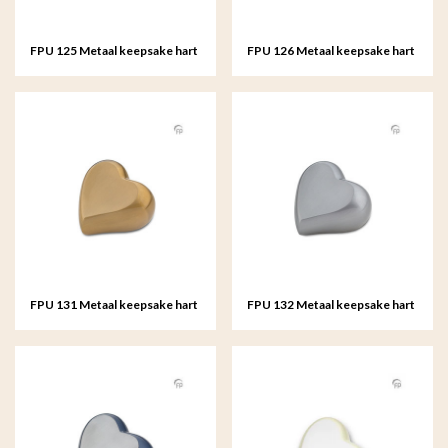
FPU 125 Metaal keepsake hart
FPU 126 Metaal keepsake hart
FPU 131 Metaal keepsake hart
FPU 132 Metaal keepsake hart