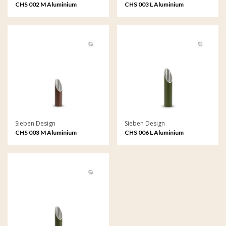
CHS 002 M Aluminium
CHS 003 L Aluminium
kaarshouder medium
kaarshouder groot
Sieben Design
Sieben Design
CHS 003 M Aluminium
CHS 006 L Aluminium
kaarshouder medium
kaarshouder groot