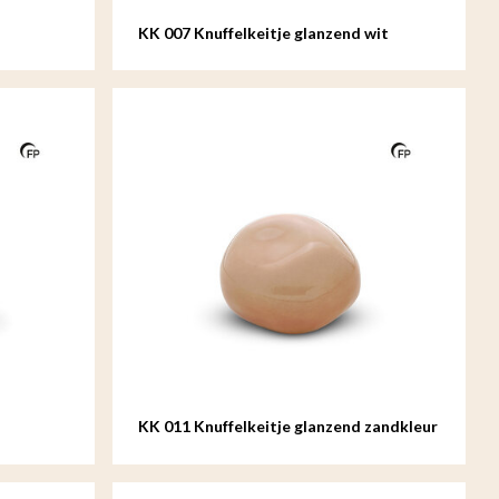
KK 007 Knuffelkeitje glanzend wit
KK 011 Knuffelkeitje glanzend zandkleur