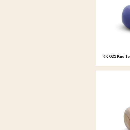
KK 021 Knuffe