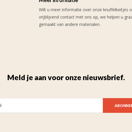
Wilt u meer informatie over onze knuffelkeitjes 
vrijblijvend contact met ons op, we helpen u gr
gemaakt van andere materialen.
Meld je aan voor onze nieuwsbrief.
ABONNE