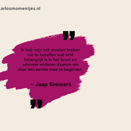
arlosmomentjes.nl