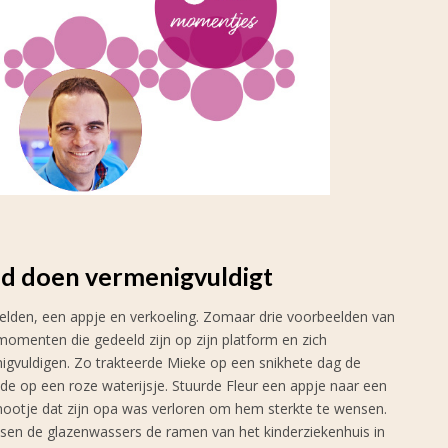
d doen vermenigvuldigt
elden, een appje en verkoeling. Zomaar drie voorbeelden van
momenten die gedeeld zijn op zijn platform en zich
igvuldigen. Zo trakteerde Mieke op een snikhete dag de
de op een roze waterijsje. Stuurde Fleur een appje naar een
nootje dat zijn opa was verloren om hem sterkte te wensen.
sen de glazenwassers de ramen van het kinderziekenhuis in