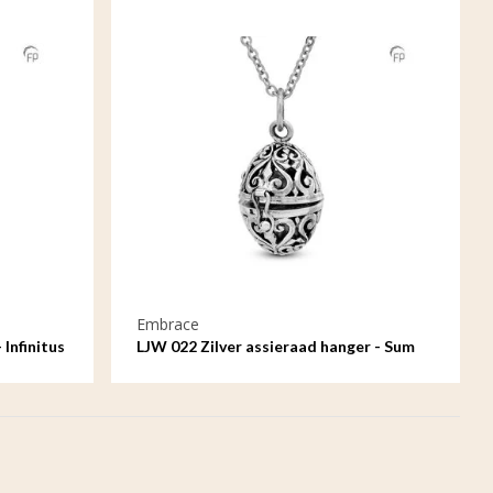
Embrace
Infinitus
LJW 022 Zilver assieraad hanger - Sum