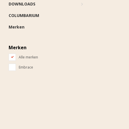
DOWNLOADS
COLUMBARIUM
Merken
Merken
Alle merken
Embrace