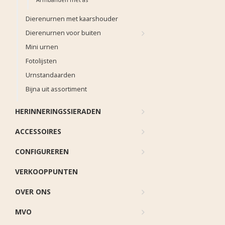
Dierenurnen met kaarshouder
Dierenurnen voor buiten
Mini urnen
Fotolijsten
Urnstandaarden
Bijna uit assortiment
HERINNERINGSSIERADEN
ACCESSOIRES
CONFIGUREREN
VERKOOPPUNTEN
OVER ONS
MVO