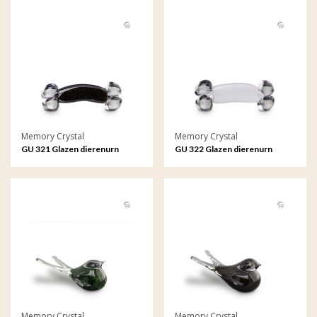
Memory Crystal
Memory Crystal
GU 321 Glazen dierenurn
GU 322 Glazen dierenurn
Memory Crystal
Memory Crystal