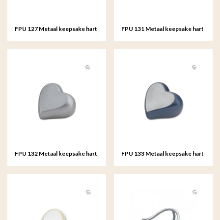
FPU 127 Metaal keepsake hart
FPU 131 Metaal keepsake hart
FPU 132 Metaal keepsake hart
FPU 133 Metaal keepsake hart