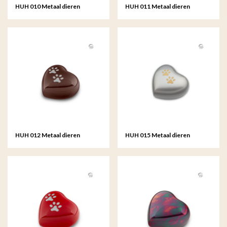
HUH 010 Metaal dieren
HUH 011 Metaal dieren
keepsake hart
keepsake hart
HUH 012 Metaal dieren
HUH 015 Metaal dieren
keepsake hart
keepsake hart