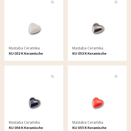
Mastaba Ceramika
Mastaba Ceramika
KU 052 K Keramische
KU 053 K Keramische
keepsake
keepsake
Mastaba Ceramika
Mastaba Ceramika
KU 054 K Keramische
KU 055 K Keramische