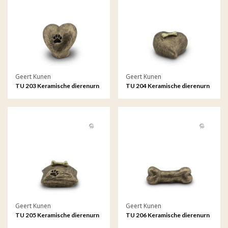
Geert Kunen
Geert Kunen
TU 203 Keramische dierenurn
TU 204 Keramische dierenurn
Geert Kunen
Geert Kunen
TU 205 Keramische dierenurn
TU 206 Keramische dierenurn