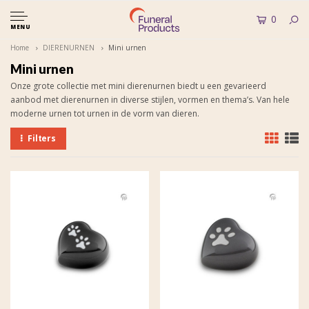
0
MENU
Home
DIERENURNEN
Mini urnen
Mini urnen
Onze grote collectie met mini dierenurnen biedt u een gevarieerd
aanbod met dierenurnen in diverse stijlen, vormen en thema’s. Van hele
moderne urnen tot urnen in de vorm van dieren.
Filters