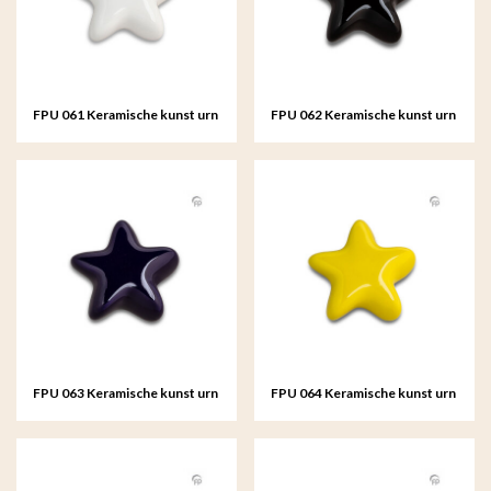
FPU 061 Keramische kunst urn
FPU 062 Keramische kunst urn
keepsake Asteri
keepsake Asteri
FPU 063 Keramische kunst urn
FPU 064 Keramische kunst urn
keepsake Asteri
keepsake Asteri