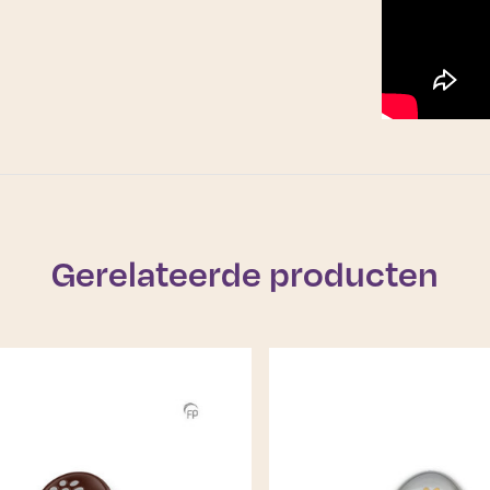
Gerelateerde producten