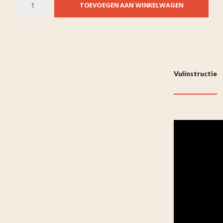
TOEVOEGEN AAN WINKELWAGEN
Vulinstructie