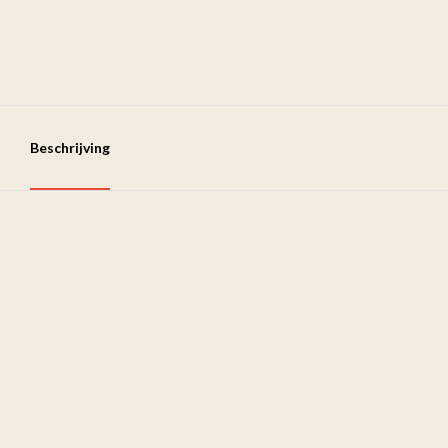
Beschrijving