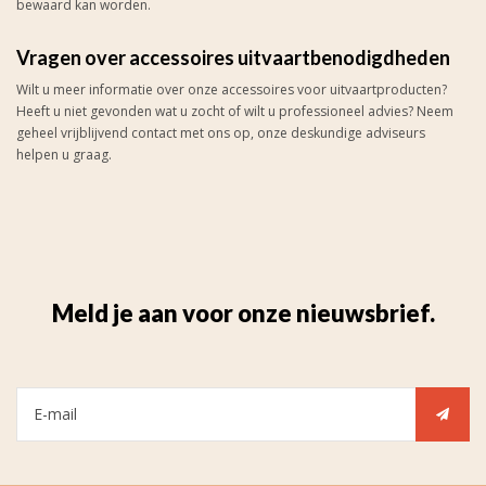
bewaard kan worden.
Vragen over accessoires uitvaartbenodigdheden
Wilt u meer informatie over onze accessoires voor uitvaartproducten?
Heeft u niet gevonden wat u zocht of wilt u professioneel advies? Neem
geheel vrijblijvend contact met ons op, onze deskundige adviseurs
helpen u graag.
Meld je aan voor onze nieuwsbrief.