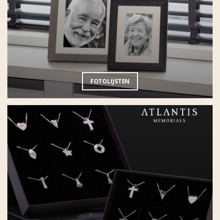
FOTOLIJSTEN