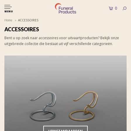
0
MENU
Home
ACCESSOIRES
ACCESSOIRES
Bent u op zoek naar accessoires voor uitvaartproducten? Bekijk onze
uitgebreide collectie die bestaat uit vijf verschillende categorieën.