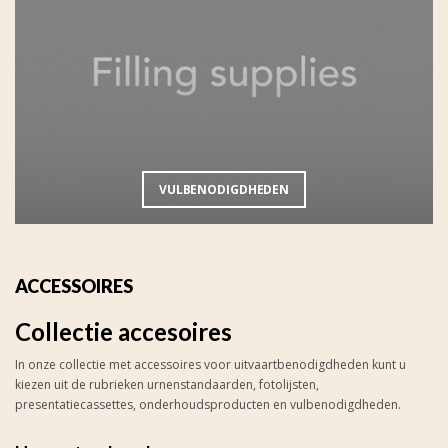
VULBENODIGDHEDEN
ACCESSOIRES
Collectie accesoires
In onze collectie met accessoires voor uitvaartbenodigdheden kunt u
kiezen uit de rubrieken urnenstandaarden, fotolijsten,
presentatiecassettes, onderhoudsproducten en vulbenodigdheden.