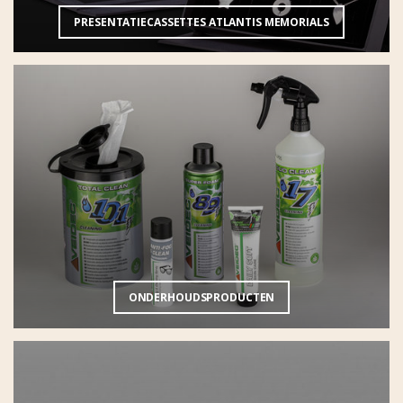
PRESENTATIECASSETTES ATLANTIS MEMORIALS
ONDERHOUDSPRODUCTEN