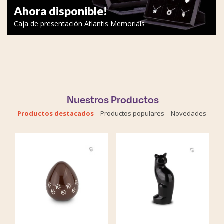
Ahora disponible!
Caja de presentación Atlantis Memorials
Nuestros Productos
Productos destacados
Productos populares
Novedades