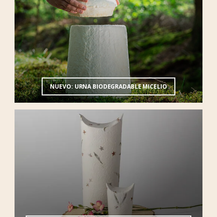
NUEVO: URNA BIODEGRADABLE MICELIO