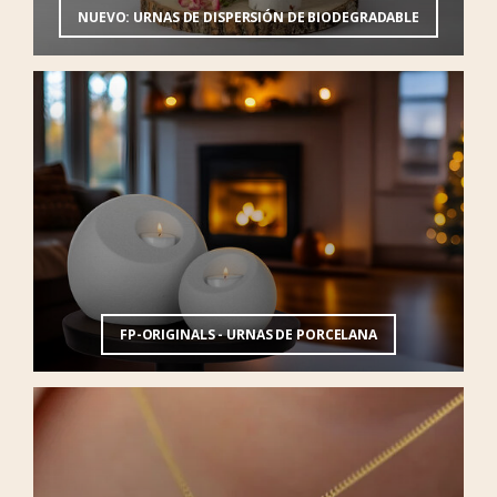
NUEVO: URNAS DE DISPERSIÓN DE BIODEGRADABLE
FP-ORIGINALS - URNAS DE PORCELANA