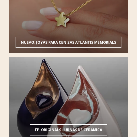
NUEVO: JOYAS PARA CENIZAS ATLANTIS MEMORIALS
FP-ORIGINALS - URNAS DE CERÁMICA