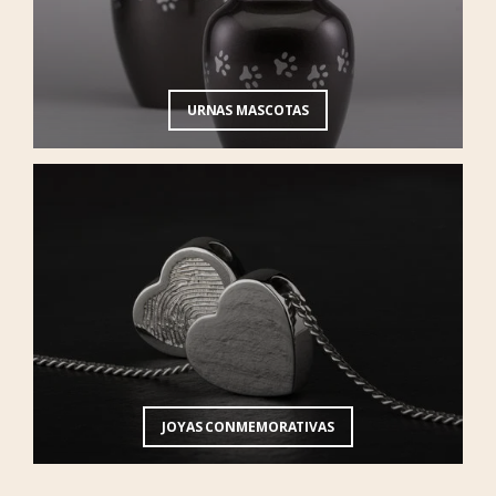
URNAS MASCOTAS
JOYAS CONMEMORATIVAS