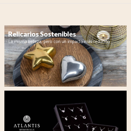
Relicarios Sostenibles
La misma belleza, pero con un impacto más reducido