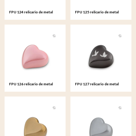
FPU 124 relicario de metal
FPU 125 relicario de metal
corazón
corazón
FPU 126 relicario de metal
FPU 127 relicario de metal
corazón
corazón