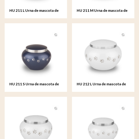
HU 211 L Urna de mascota de
HU 211 M Urna de mascota de
metal grande
metal mediana
HU 211 S Urna de mascota de
HU 212 L Urna de mascota de
metal pequeño
metal grande