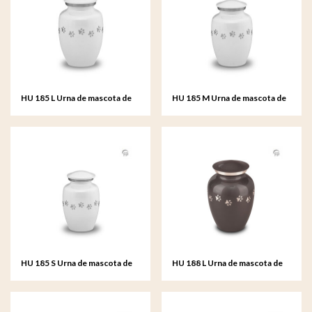
HU 185 L Urna de mascota de
HU 185 M Urna de mascota de
metal grande
metal mediana
HU 185 S Urna de mascota de
HU 188 L Urna de mascota de
metal pequeño
metal grande