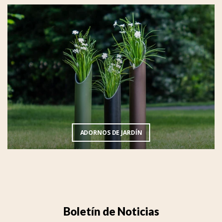
ADORNOS DE JARDÍN
Boletín de Noticias