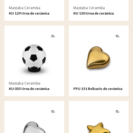
Mastaba Ceramika
Mastaba Ceramika
KU 129 Urna de cerámica
KU 130 Urna de cerámica
Mastaba Ceramika
KU 035 Urna de cerámica
FPU 151 Relicario de cerámica
corazón color dorado