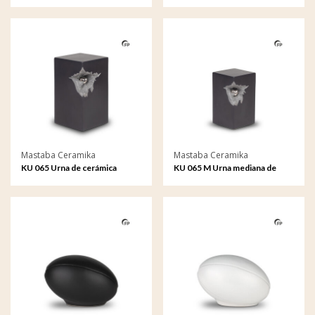
Infinity
Infinity
Mastaba Ceramika
Mastaba Ceramika
KU 065 Urna de cerámica
KU 065 M Urna mediana de
cerámica