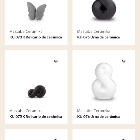
Mastaba Ceramika
Mastaba Ceramika
KU 073 K Relicario de cerámica
KU 075 Urna de cerámica
Butterfly
Infinity
Mastaba Ceramika
Mastaba Ceramika
KU 075 K Relicario de cerámica
KU 076 Urna de cerámica
Infinity
Infinity