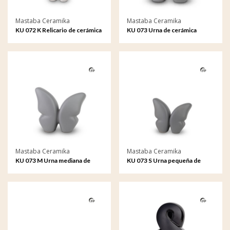
Mastaba Ceramika
Mastaba Ceramika
KU 072 K Relicario de cerámica
KU 073 Urna de cerámica
Butterfly
Butterfly
Mastaba Ceramika
Mastaba Ceramika
KU 073 M Urna mediana de
KU 073 S Urna pequeña de
cerámica Butterfly
cerámica Butterfly