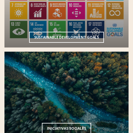
SUSTAINABLE DEVELOPMENT GOALS
INICIATIVAS SOCIALES