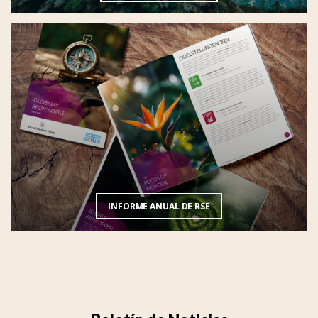
INFORME ANUAL DE RSE