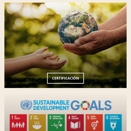
CERTIFICACIÓN