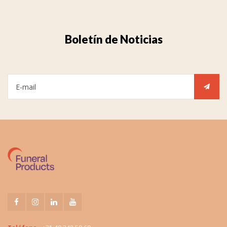
Boletín de Noticias