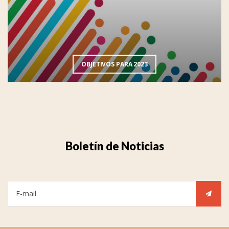
OBJETIVOS PARA 2023
Boletín de Noticias