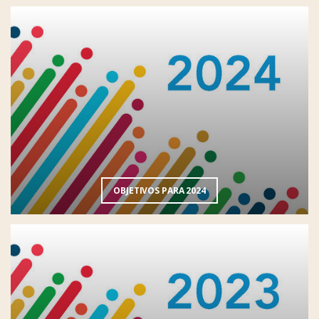
OBJETIVOS PARA 2024