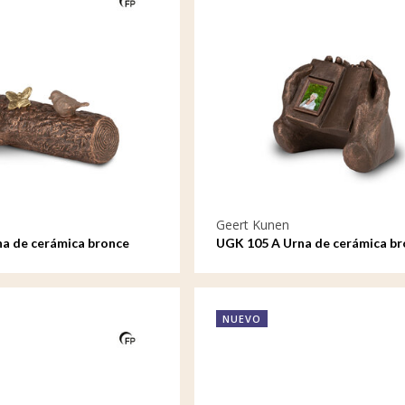
Geert Kunen
a de cerámica bronce
UGK 105 A Urna de cerámica br
NUEVO