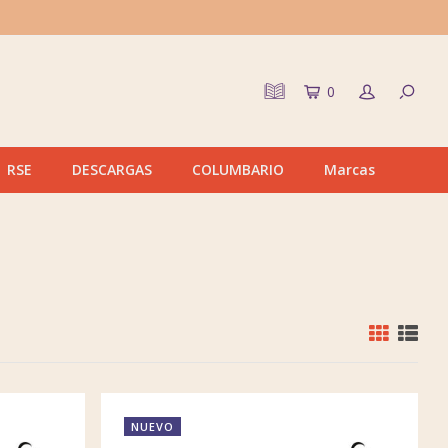
0
RSE
DESCARGAS
COLUMBARIO
Marcas
NUEVO