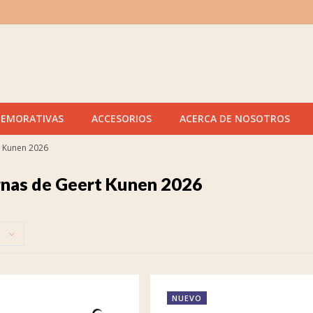
MEMORATIVAS
ACCESORIOS
ACERCA DE NOSOTROS
t Kunen 2026
nas de Geert Kunen 2026
NUEVO