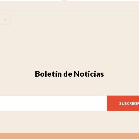
Boletín de Noticias
SUSCRIBI