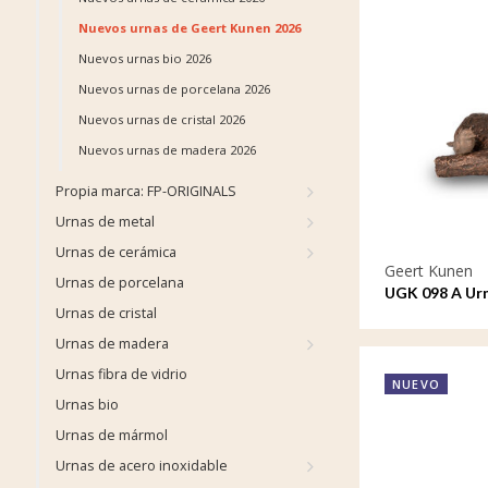
Nuevos urnas de Geert Kunen 2026
Nuevos urnas bio 2026
Nuevos urnas de porcelana 2026
Nuevos urnas de cristal 2026
Nuevos urnas de madera 2026
Propia marca: FP-ORIGINALS
Urnas de metal
Urnas de cerámica
Geert Kunen
Urnas de porcelana
UGK 098 A Urn
Urnas de cristal
Urnas de madera
Urnas fibra de vidrio
NUEVO
Urnas bio
Urnas de mármol
Urnas de acero inoxidable