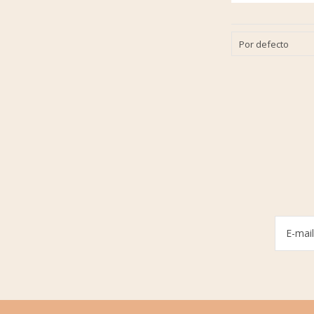
Por defecto