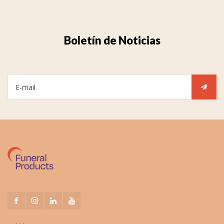
Boletín de Noticias