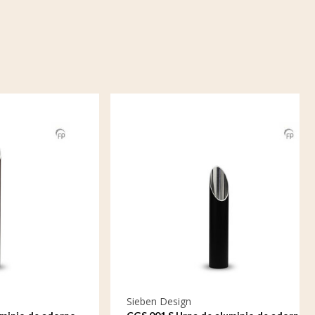
Sieben Design