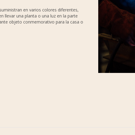
suministran en varios colores diferentes,
n llevar una planta o una luz en la parte
gante objeto conmemorativo para la casa o