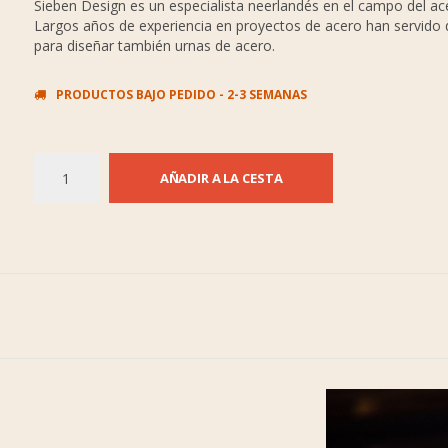
Sieben Design es un especialista neerlandés en el campo del ac
Largos años de experiencia en proyectos de acero han servido
para diseñar también urnas de acero.
PRODUCTOS BAJO PEDIDO - 2-3 SEMANAS
AÑADIR A LA CESTA