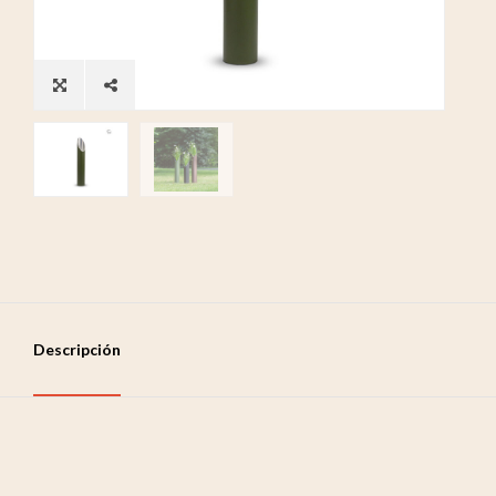
Descripción