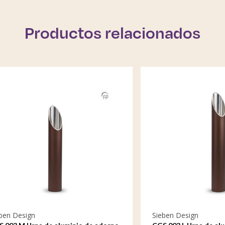
Productos relacionados
sign
Sieben Design