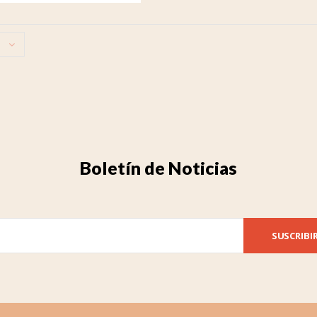
Boletín de Noticias
SUSCRIBI