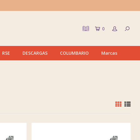
0
RSE
DESCARGAS
COLUMBARIO
Marcas