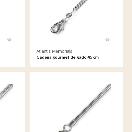
Atlantis Memorials
Cadena gourmet delgado 45 cm