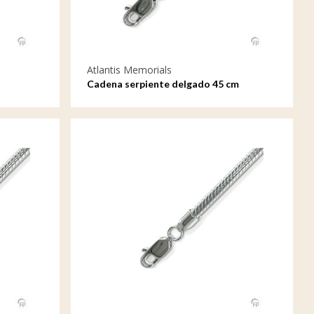
Atlantis Memorials
Cadena serpiente delgado 45 cm