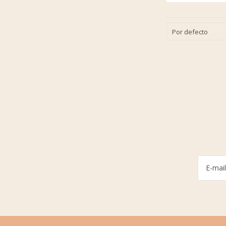
Por defecto