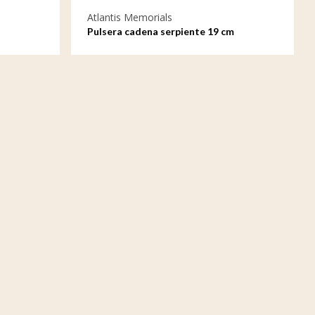
Atlantis Memorials
Pulsera cadena serpiente 19 cm