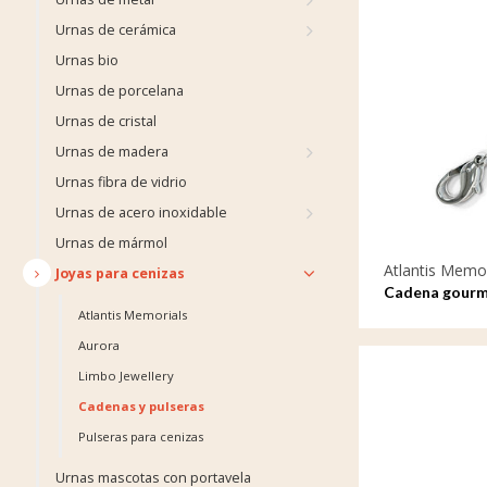
Urnas de cerámica
Urnas bio
Urnas de porcelana
Urnas de cristal
Urnas de madera
Urnas fibra de vidrio
Urnas de acero inoxidable
Urnas de mármol
Atlantis Memor
Joyas para cenizas
Cadena gourm
Atlantis Memorials
Aurora
Limbo Jewellery
Cadenas y pulseras
Pulseras para cenizas
Urnas mascotas con portavela