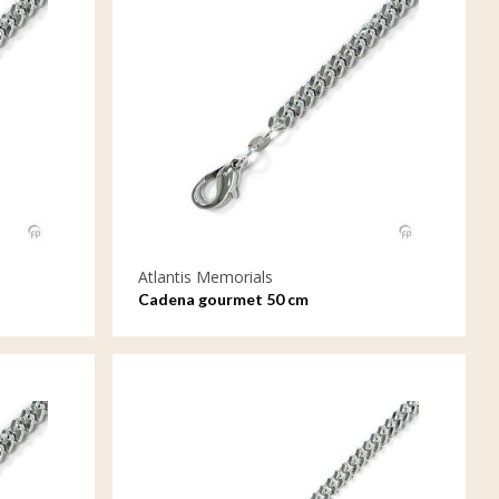
Atlantis Memorials
Cadena gourmet 50 cm