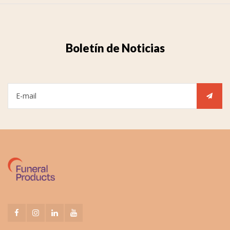
Boletín de Noticias