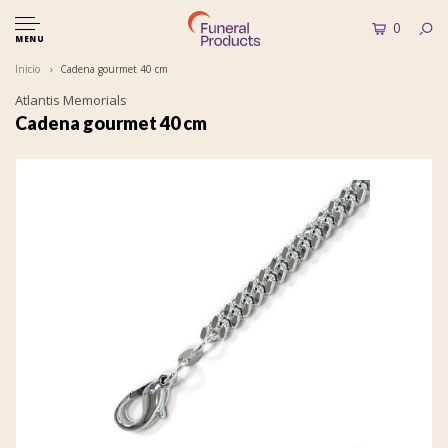
0
MENU
Inicio
Cadena gourmet 40 cm
Atlantis Memorials
Cadena gourmet 40 cm