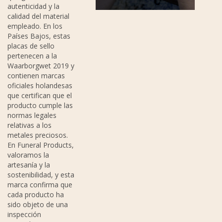
autenticidad y la
calidad del material
empleado. En los
Países Bajos, estas
placas de sello
pertenecen a la
Waarborgwet 2019 y
contienen marcas
oficiales holandesas
que certifican que el
producto cumple las
normas legales
relativas a los
metales preciosos.
En Funeral Products,
valoramos la
artesanía y la
sostenibilidad, y esta
marca confirma que
cada producto ha
sido objeto de una
inspección