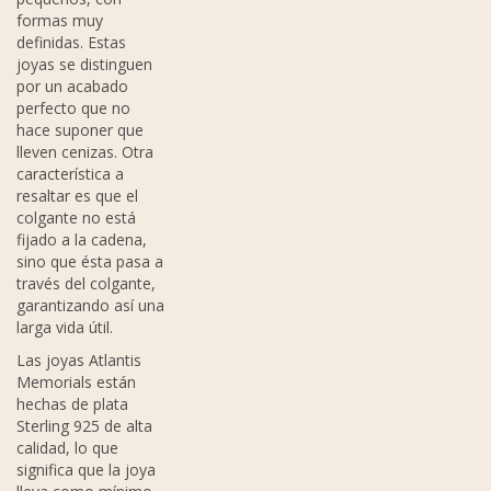
formas muy
definidas. Estas
joyas se distinguen
por un acabado
perfecto que no
hace suponer que
lleven cenizas. Otra
característica a
resaltar es que el
colgante no está
fijado a la cadena,
sino que ésta pasa a
través del colgante,
garantizando así una
larga vida útil.
Las joyas Atlantis
Memorials están
hechas de plata
Sterling 925 de alta
calidad, lo que
significa que la joya