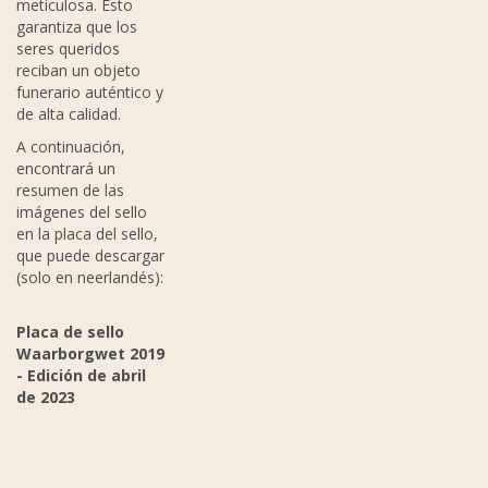
meticulosa. Esto
garantiza que los
seres queridos
reciban un objeto
funerario auténtico y
de alta calidad.
A continuación,
encontrará un
resumen de las
imágenes del sello
en la placa del sello,
que puede descargar
(solo en neerlandés):
Placa de sello
Waarborgwet 2019
- Edición de abril
de 2023