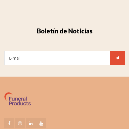
Boletín de Noticias