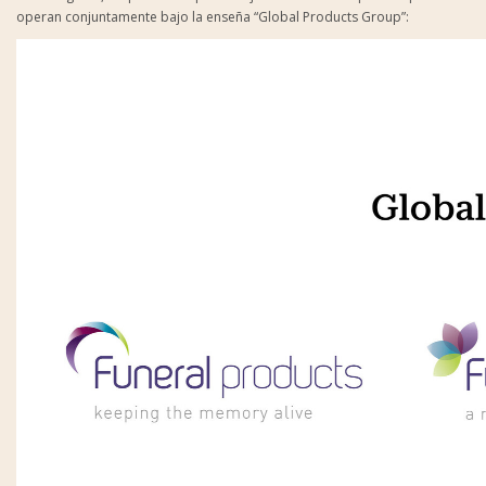
operan conjuntamente bajo la enseña “Global Products Group”: