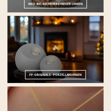
NEU: BIO ASCHEVERSTREUER-URNEN
FP-ORIGINALS - PORZELLANURNEN