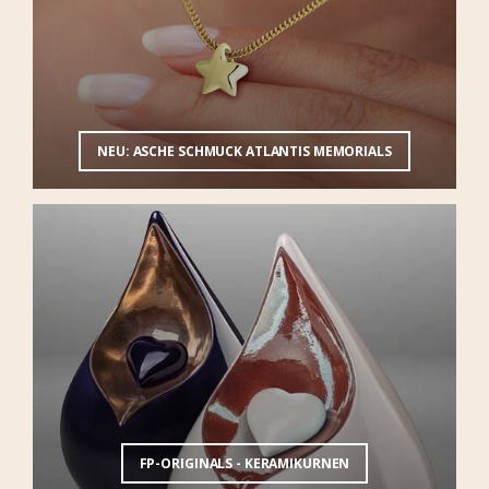
NEU: ASCHE SCHMUCK ATLANTIS MEMORIALS
FP-ORIGINALS - KERAMIKURNEN