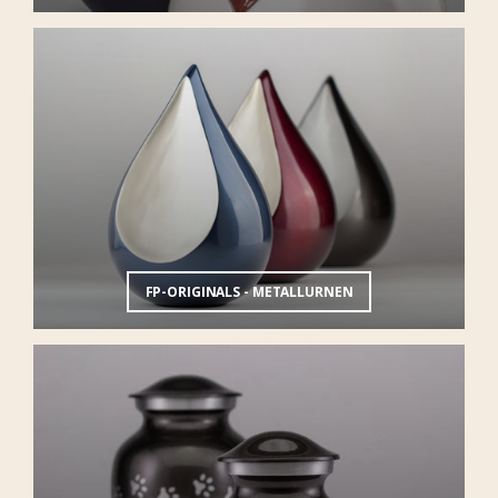
FP-ORIGINALS - METALLURNEN