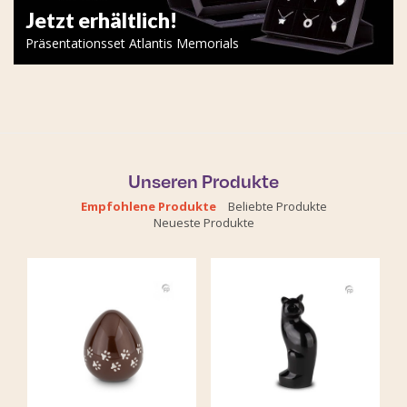
Jetzt erhältlich!
Präsentationsset Atlantis Memorials
Unseren Produkte
Empfohlene Produkte
Beliebte Produkte
Neueste Produkte