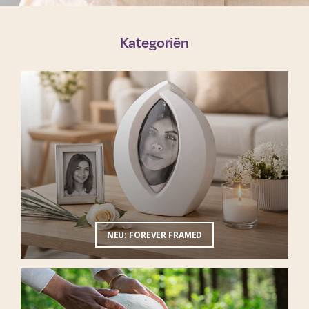
Kategoriën
NEU: FOREVER FRAMED