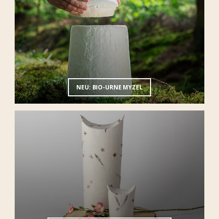
NEU: BIO-URNE MYZEL