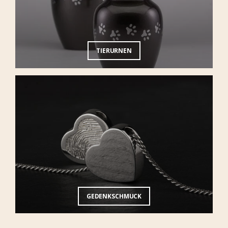
TIERURNEN
GEDENKSCHMUCK