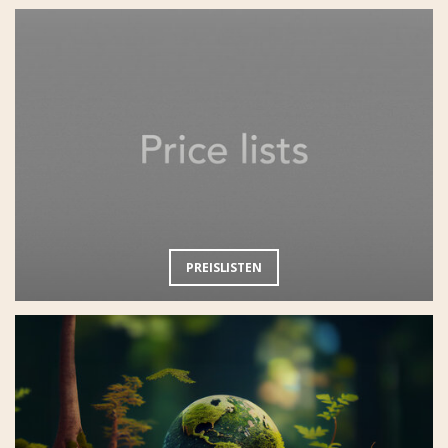
PREISLISTEN