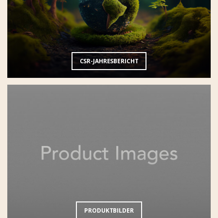
CSR-JAHRESBERICHT
PRODUKTBILDER