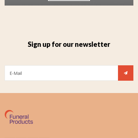
Sign up for our newsletter