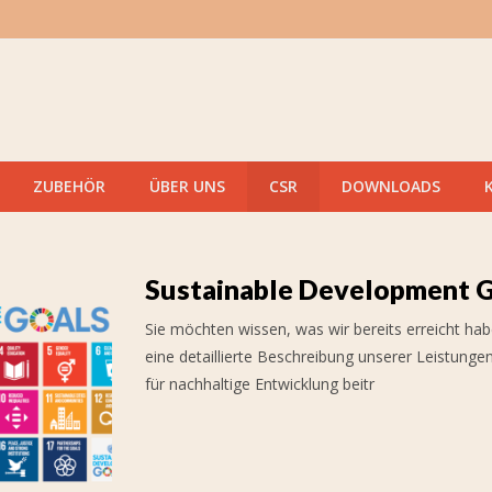
ZUBEHÖR
ÜBER UNS
CSR
DOWNLOADS
Sustainable Development 
Sie möchten wissen, was wir bereits erreicht ha
eine detaillierte Beschreibung unserer Leistunge
für nachhaltige Entwicklung beitr