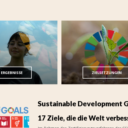
ERGEBNISSE
ZIELSETZUNGEN
Sustainable Development 
17 Ziele, die die Welt verbes