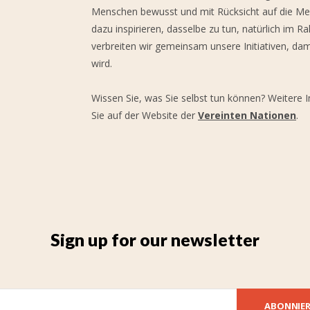
Menschen bewusst und mit Rücksicht auf die Mens
dazu inspirieren, dasselbe zu tun, natürlich im 
verbreiten wir gemeinsam unsere Initiativen, dam
wird.
Wissen Sie, was Sie selbst tun können? Weitere I
Sie auf der Website der
Vereinten Nationen
.
Sign up for our newsletter
ABONNIE