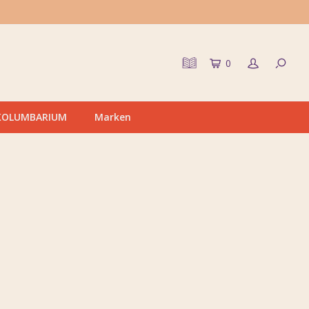
0
KOLUMBARIUM
Marken