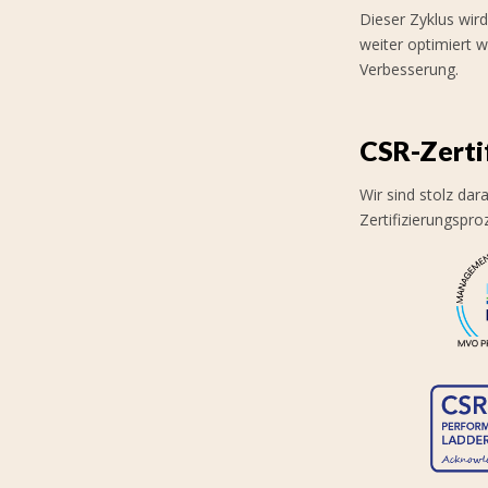
Dieser Zyklus wird
weiter optimiert w
Verbesserung.
CSR-Zerti
Wir sind stolz dar
Zertifizierungspro