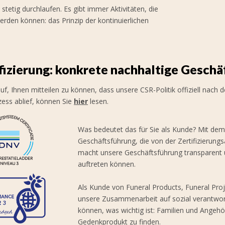
 stetig durchlaufen. Es gibt immer Aktivitäten, die
erden können: das Prinzip der kontinuierlichen
fizierung: konkrete nachhaltige Gesch
auf, Ihnen mitteilen zu können, dass unsere CSR-Politik offiziell nach
zess ablief, können Sie
hier
lesen.
Was bedeutet das für Sie als Kunde? Mit dem
Geschäftsführung, die von der Zertifizierungs
macht unsere Geschäftsführung transparent un
auftreten können.
Als Kunde von Funeral Products, Funeral Proj
unsere Zusammenarbeit auf sozial verantwortl
können, was wichtig ist: Familien und Angehö
Gedenkprodukt zu finden.