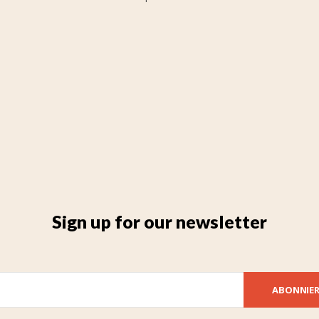
Sign up for our newsletter
ABONNIE