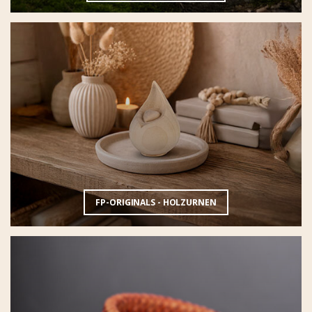
FP-ORIGINALS - HOLZURNEN