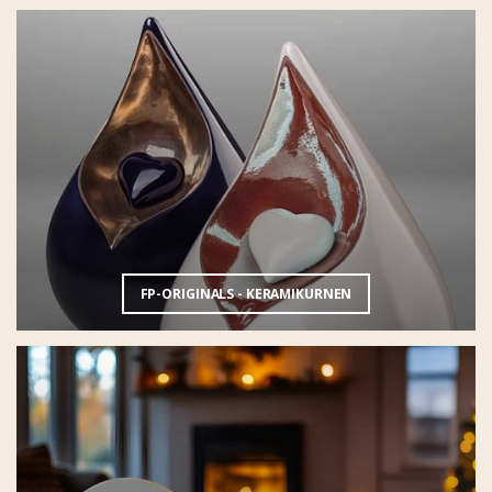
FP-ORIGINALS - KERAMIKURNEN