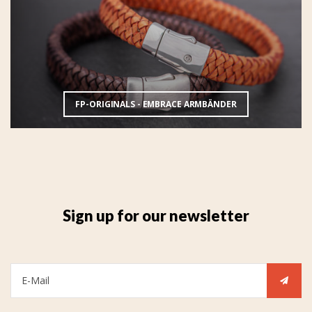
FP-ORIGINALS - EMBRACE ARMBÄNDER
Sign up for our newsletter