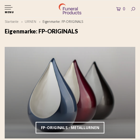
0
MENU
Startseite
URNEN
Eigenmarke: FP-ORIGINALS
Eigenmarke: FP-ORIGINALS
FP-ORIGINALS - METALLURNEN