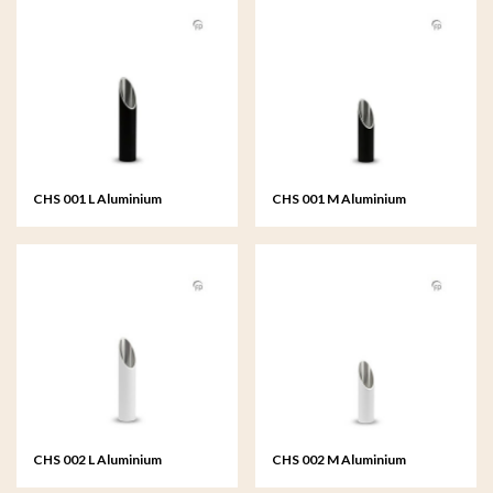
CHS 001 L Aluminium
CHS 001 M Aluminium
Kerzenhalter groß
Kerzenhalter mittelgroß
CHS 002 L Aluminium
CHS 002 M Aluminium
Kerzenhalter groß
Kerzenhalter mittelgroß