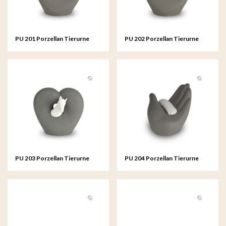
PU 201 Porzellan Tierurne
PU 202 Porzellan Tierurne
PU 203 Porzellan Tierurne
PU 204 Porzellan Tierurne