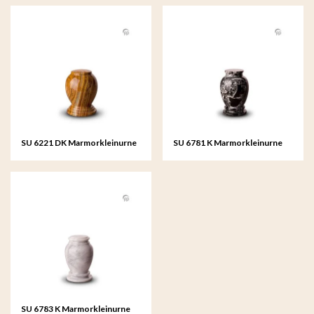
SU 6221 DK Marmorkleinurne
SU 6781 K Marmorkleinurne
SU 6783 K Marmorkleinurne