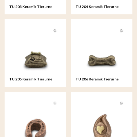
TU 203 Keramik Tierurne
TU 204 Keramik Tierurne
TU 205 Keramik Tierurne
TU 206 Keramik Tierurne