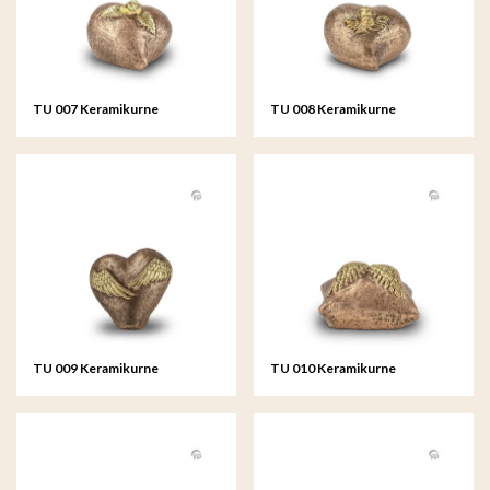
TU 007 Keramikurne
TU 008 Keramikurne
TU 009 Keramikurne
TU 010 Keramikurne