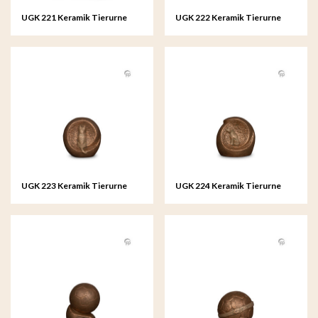
UGK 221 Keramik Tierurne
UGK 222 Keramik Tierurne
Bronze
Bronze
UGK 223 Keramik Tierurne
UGK 224 Keramik Tierurne
Bronze
Bronze