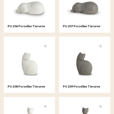
PU 206 Porzellan Tierurne
PU 207 Porzellan Tierurne
PU 208 Porzellan Tierurne
PU 209 Porzellan Tierurne