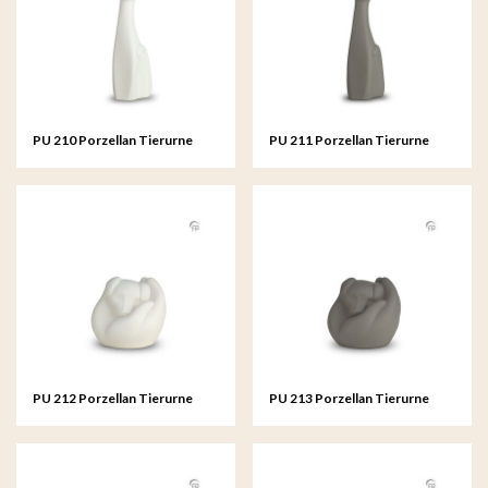
PU 210 Porzellan Tierurne
PU 211 Porzellan Tierurne
PU 212 Porzellan Tierurne
PU 213 Porzellan Tierurne