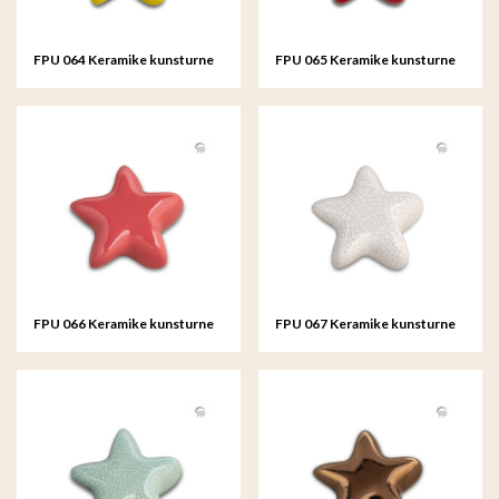
FPU 064 Keramike kunsturne
FPU 065 Keramike kunsturne
Mini-Urne Asteri
Mini-Urne Asteri
FPU 066 Keramike kunsturne
FPU 067 Keramike kunsturne
Mini-Urne Asteri
Mini-Urne Asteri