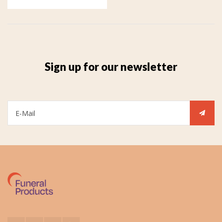
Sign up for our newsletter