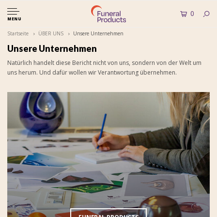
0
MENU
Startseite
ÜBER UNS
Unsere Unternehmen
Unsere Unternehmen
Natürlich handelt diese Bericht nicht von uns, sondern von der Welt um
uns herum. Und dafür wollen wir Verantwortung übernehmen.