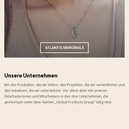
ATLANTIS MEMORIALS
Unsere Unternehmen
Mit den Produkten, die wir liefern, den Projekten, die wir verwirklichen und
den Initiativen, die wir unterstützen. Vor allem aber mit unseren
Mitarbeiterinnen und Mitarbeitern in den drei Unternehmen, die
gemeinsam unter dem Namen „Global Products Group“ tätig sind.