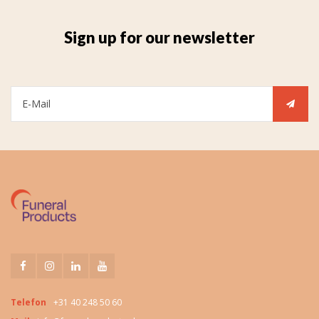
Sign up for our newsletter
Telefon
+31 40 248 50 60