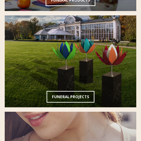
FUNERAL PRODUCTS
FUNERAL PROJECTS