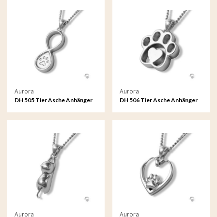
Aurora
Aurora
DH 505 Tier Asche Anhänger
DH 506 Tier Asche Anhänger
Aurora
Aurora