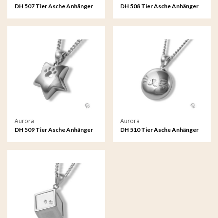
DH 507 Tier Asche Anhänger
DH 508 Tier Asche Anhänger
Aurora
Aurora
DH 509 Tier Asche Anhänger
DH 510 Tier Asche Anhänger