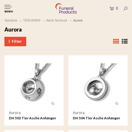
0
MENU
Startseite
TIERURNEN
Asche Schmuck
Aurora
Aurora
Filter
Aurora
Aurora
DH 502 Tier Asche Anhänger
DH 504 Tier Asche Anhänger