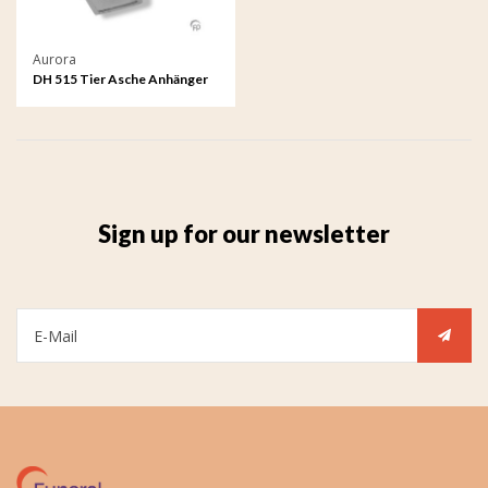
Aurora
DH 515 Tier Asche Anhänger
Sign up for our newsletter