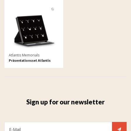
Atlantis Memorials
Präsentationsset Atlantis
Memorials 12 Schmuck
Sign up for our newsletter