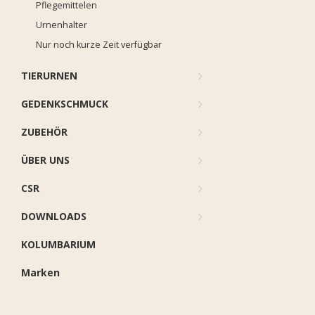
Pflegemittelen
Urnenhalter
Nur noch kurze Zeit verfügbar
TIERURNEN
GEDENKSCHMUCK
ZUBEHÖR
ÜBER UNS
CSR
DOWNLOADS
KOLUMBARIUM
Marken