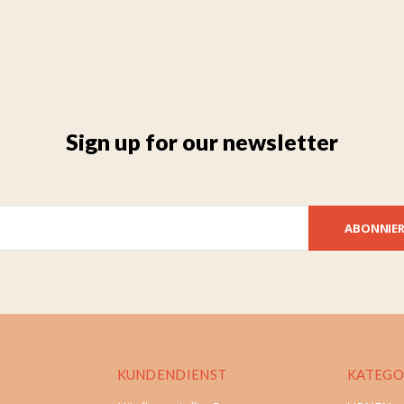
Sign up for our newsletter
ABONNIE
KUNDENDIENST
KATEGO