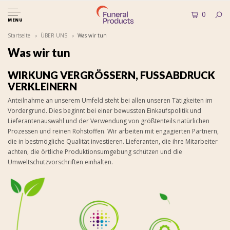
0
MENU
Startseite
ÜBER UNS
Was wir tun
Was wir tun
WIRKUNG VERGRÖSSERN, FUSSABDRUCK
VERKLEINERN
Anteilnahme an unserem Umfeld steht bei allen unseren Tätigkeiten im
Vordergrund. Dies beginnt bei einer bewussten Einkaufspolitik und
Lieferantenauswahl und der Verwendung von größtenteils natürlichen
Prozessen und reinen Rohstoffen. Wir arbeiten mit engagierten Partnern,
die in bestmögliche Qualität investieren. Lieferanten, die ihre Mitarbeiter
achten, die örtliche Produktionsumgebung schützen und die
Umweltschutzvorschriften einhalten.