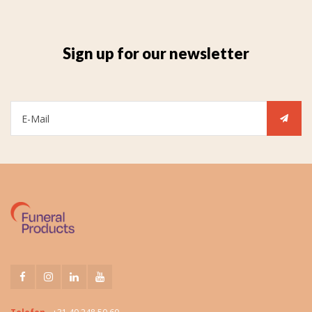
Sign up for our newsletter