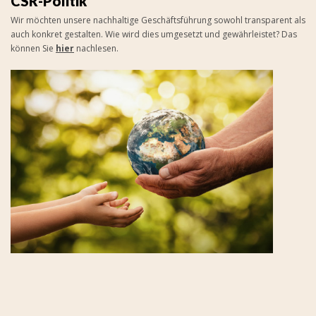
CSR-Politik
Wir möchten unsere nachhaltige Geschäftsführung sowohl transparent als
auch konkret gestalten. Wie wird dies umgesetzt und gewährleistet? Das
können Sie
hier
nachlesen.