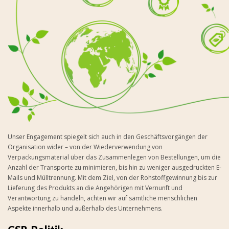
Unser Engagement spiegelt sich auch in den Geschäftsvorgängen der
Organisation wider – von der Wiederverwendung von
Verpackungsmaterial über das Zusammenlegen von Bestellungen, um die
Anzahl der Transporte zu minimieren, bis hin zu weniger ausgedruckten E-
Mails und Mülltrennung. Mit dem Ziel, von der Rohstoffgewinnung bis zur
Lieferung des Produkts an die Angehörigen mit Vernunft und
Verantwortung zu handeln, achten wir auf sämtliche menschlichen
Aspekte innerhalb und außerhalb des Unternehmens.