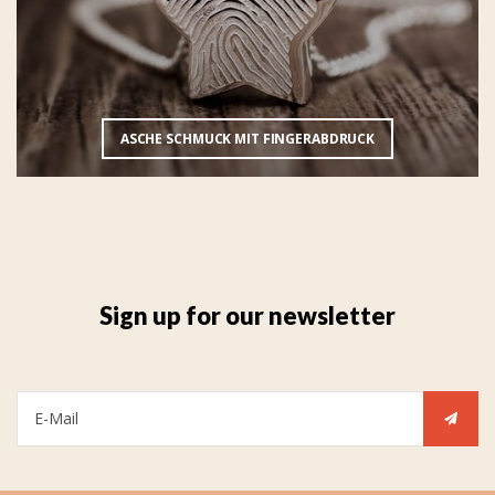
ASCHE SCHMUCK MIT FINGERABDRUCK
Sign up for our newsletter