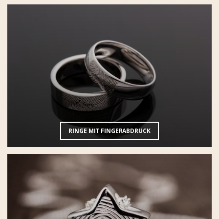
RINGE MIT FINGERABDRUCK