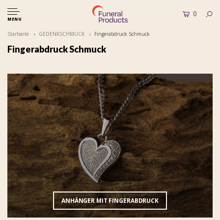
0
MENU
Startseite
GEDENKSCHMUCK
Fingerabdruck Schmuck
Fingerabdruck Schmuck
ANHÄNGER MIT FINGERABDRUCK