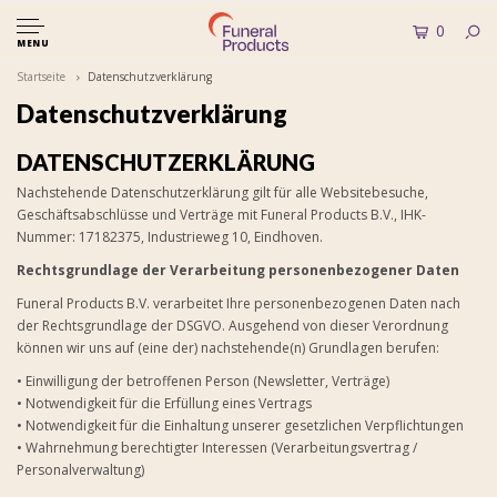
0
MENU
Startseite
Datenschutzverklärung
Datenschutzverklärung
DATENSCHUTZERKLÄRUNG
Nachstehende Datenschutzerklärung gilt für alle Websitebesuche,
Geschäftsabschlüsse und Verträge mit Funeral Products B.V., IHK-
Nummer: 17182375, Industrieweg 10, Eindhoven.
Rechtsgrundlage der Verarbeitung personenbezogener Daten
Funeral Products B.V. verarbeitet Ihre personenbezogenen Daten nach
der Rechtsgrundlage der DSGVO. Ausgehend von dieser Verordnung
können wir uns auf (eine der) nachstehende(n) Grundlagen berufen:
• Einwilligung der betroffenen Person (Newsletter, Verträge)
• Notwendigkeit für die Erfüllung eines Vertrags
• Notwendigkeit für die Einhaltung unserer gesetzlichen Verpflichtungen
• Wahrnehmung berechtigter Interessen (Verarbeitungsvertrag /
Personalverwaltung)