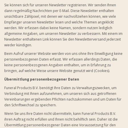
Sie können sich für unseren Newsletter registrieren. Wir senden Ihnen
dann regelmäßig Nachrichten per E-Mail. Diese Newsletter enthalten
unsichtbare Zählpixel, mit denen wir nachvollziehen können, wie viele
Empfänger unseren Newsletter lesen und welche Themen angeklickt
werden. Wir erfassen dabei keine Namen, sondern nutzen lediglich
allgemeine Angaben, um unseren Newsletter zu verbessern. Mit einem im
Newsletter enthaltenen Link können Sie den Newsletterversand jederzeit
wieder kündigen.
Beim Aufruf unserer Website werden von uns ohne Ihre Einwilligung keine
personenbezogenen Daten erfasst. Wir erfassen allerdings Daten, die
keine personenbezogenen Angaben enthalten, um in Erfahrung zu
bringen, auf welche Weise unsere Website genutzt wird (Cookies).
Übermittlung personenbezogener Daten
Funeral Products B.V. benötigt Ihre Daten zu Verwaltungszwecken, um
Verbindung mit Ihnen aufzunehmen, um unseren sich aus getroffenen
Vereinbarungen ergebenden Pflichten nachzukommen und um Daten für
den Schriftwechsel zu speichern.
Wenn Sie uns Ihre Daten nicht übermitteln, kann Funeral Products B.V.
ihren Auftrag nicht erfüllen und Ihnen nicht behilflich sein. Daher ist die
Übermittlung personenbezogener Daten eine Voraussetzung für den