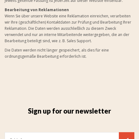
jeweils geltende Fassung ist jederzeit auf dieser Website einsehbar.
Bearbeitung von Reklamationen
Wenn Sie über unsere Website eine Reklamation einreichen, verarbeiten
wir Ihre (geschäftlichen) Kontaktdaten zur Prüfung und Bearbeitung Ihrer
Reklamation. Die Daten werden ausschließlich zu diesem Zweck
verwendet und nur an interne Mitarbeitende weitergegeben, die an der
Bearbeitung beteiligt sind, wie z. B. Sales Support.
Die Daten werden nicht länger gespeichert, als dies für eine
ordnungsgemäße Bearbeitung erforderlich ist.
Sign up for our newsletter