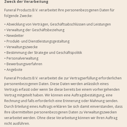
Zweck der Verarbeitung
Funeral Products B.V. verarbeitet Ihre personenbezogenen Daten für
folgende Zwecke:
• Abwicklung von Verträgen, Geschäftsabschlüssen und Leistungen
• Verwaltung der Geschäftsbeziehung
• Newsletter
• Produkt- und Dienstleistungsgestaltung
• Verwaltungszwecke
• Bestimmung der Strategie und Geschäftspolitik
• Personalverwaltung
• Bewerbungsverfahren
• Angebote
Funeral Products B.V. verarbeitet die zur Vertragserfüllung erforderlichen
personenbezogenen Daten. Diese Daten werden anlässlich eines
Vertrags erfasst oder wenn Sie diese bereits bei einem vorhergehenden
Vertrag mitgeteilt haben. Wir können eine Auftragsbestätigung, eine
Rechnung und falls erforderlich eine Erinnerung oder Mahnung senden.
Durch Erteilung eines Auftrags erklären Sie sich damit einverstanden, dass
Ihre übermittelten personenbezogenen Daten zu Verwaltungszwecken
verarbeitet werden. Ohne diese Verarbeitung können wir Ihren Auftrag
nicht ausführen.