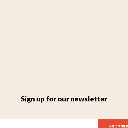
Sign up for our newsletter
ABONNIE