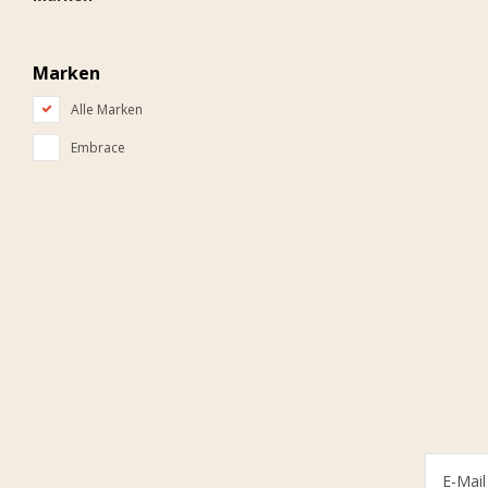
Marken
Alle Marken
Embrace