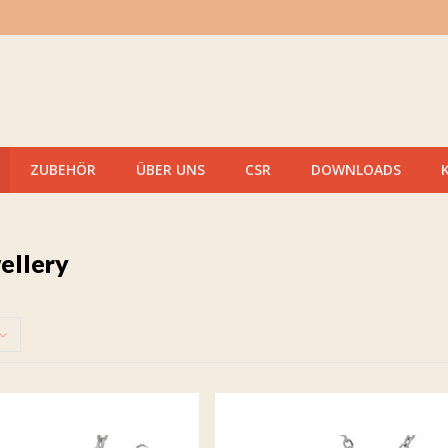
ZUBEHÖR
ÜBER UNS
CSR
DOWNLOADS
ellery