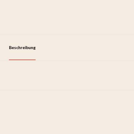
Beschreibung