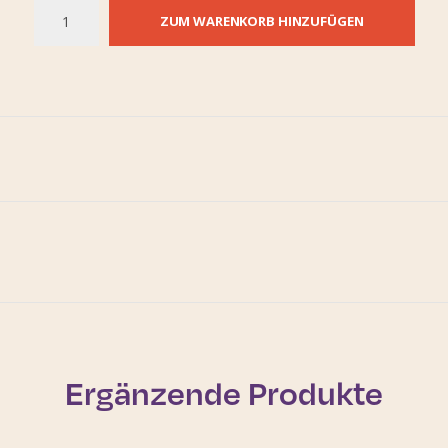
ZUM WARENKORB HINZUFÜGEN
Ergänzende Produkte