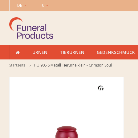
DE
€
URNEN
TIERURNEN
GEDENKSCHMUCK
Startseite
HU 905 S Metall Tierurne klein - Crimson Soul