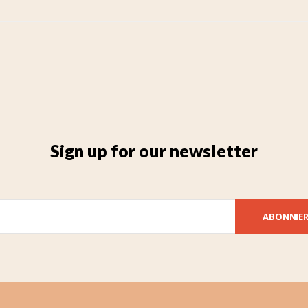
Sign up for our newsletter
ABONNIE