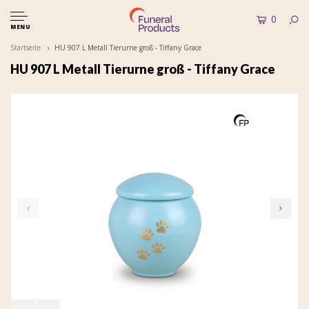
0
MENU
Startseite
HU 907 L Metall Tierurne groß - Tiffany Grace
HU 907 L Metall Tierurne groß - Tiffany Grace