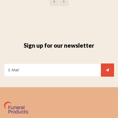
Sign up for our newsletter