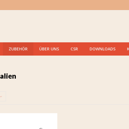
ZUBEHÖR
ÜBER UNS
CSR
DOWNLOADS
alien