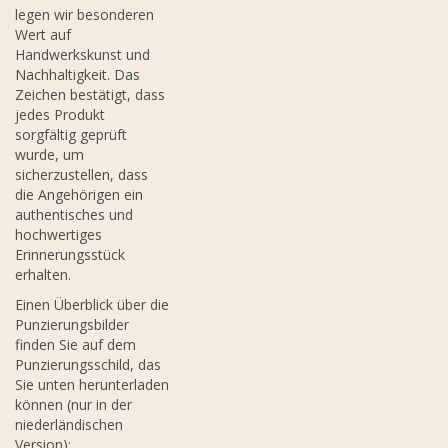
legen wir besonderen
Wert auf
Handwerkskunst und
Nachhaltigkeit. Das
Zeichen bestätigt, dass
jedes Produkt
sorgfältig geprüft
wurde, um
sicherzustellen, dass
die Angehörigen ein
authentisches und
hochwertiges
Erinnerungsstück
erhalten.
Einen Überblick über die
Punzierungsbilder
finden Sie auf dem
Punzierungsschild, das
Sie unten herunterladen
können (nur in der
niederländischen
Version):