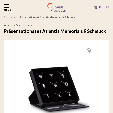
0
MENU
Startseite
Präsentationsset Atlantis Memorials 9 Schmuck
Atlantis Memorials
Präsentationsset Atlantis Memorials 9 Schmuck