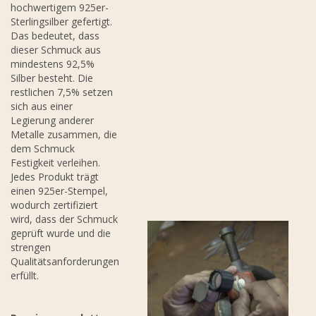
hochwertigem 925er-
Sterlingsilber gefertigt.
Das bedeutet, dass
dieser Schmuck aus
mindestens 92,5%
Silber besteht. Die
restlichen 7,5% setzen
sich aus einer
Legierung anderer
Metalle zusammen, die
dem Schmuck
Festigkeit verleihen.
Jedes Produkt trägt
einen 925er-Stempel,
wodurch zertifiziert
wird, dass der Schmuck
geprüft wurde und die
strengen
Qualitätsanforderungen
erfüllt.