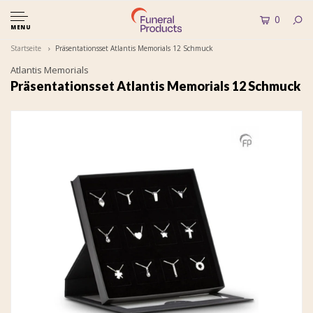
0
MENU
Startseite
Präsentationsset Atlantis Memorials 12 Schmuck
Atlantis Memorials
Präsentationsset Atlantis Memorials 12 Schmuck