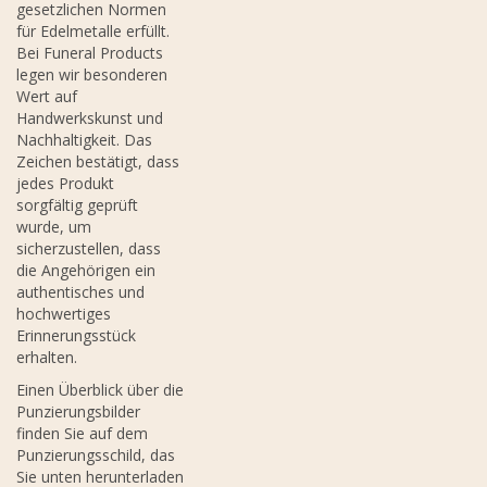
gesetzlichen Normen
für Edelmetalle erfüllt.
Bei Funeral Products
legen wir besonderen
Wert auf
Handwerkskunst und
Nachhaltigkeit. Das
Zeichen bestätigt, dass
jedes Produkt
sorgfältig geprüft
wurde, um
sicherzustellen, dass
die Angehörigen ein
authentisches und
hochwertiges
Erinnerungsstück
erhalten.
Einen Überblick über die
Punzierungsbilder
finden Sie auf dem
Punzierungsschild, das
Sie unten herunterladen