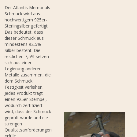
Der Atlantis Memorials
Schmuck wird aus
hochwertigem 925er-
Sterlingsilber gefertigt.
Das bedeutet, dass
dieser Schmuck aus
mindestens 92,5%
Silber besteht. Die
restlichen 7,5% setzen
sich aus einer
Legierung anderer
Metalle zusammen, die
dem Schmuck
Festigkeit verleihen.
Jedes Produkt trägt
einen 925er-Stempel,
wodurch zertifiziert
wird, dass der Schmuck
geprüft wurde und die
strengen
Qualitätsanforderungen
erfüllt.