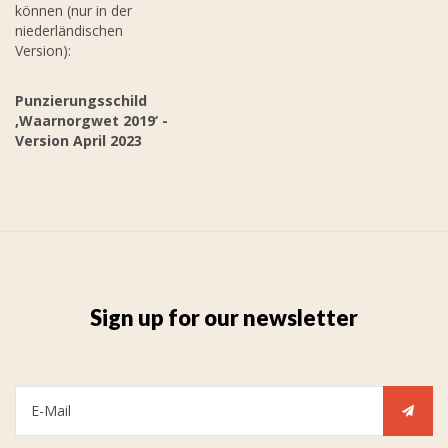
können (nur in der
niederländischen
Version):
Punzierungsschild
‚Waarnorgwet 2019‘ -
Version April 2023
Sign up for our newsletter