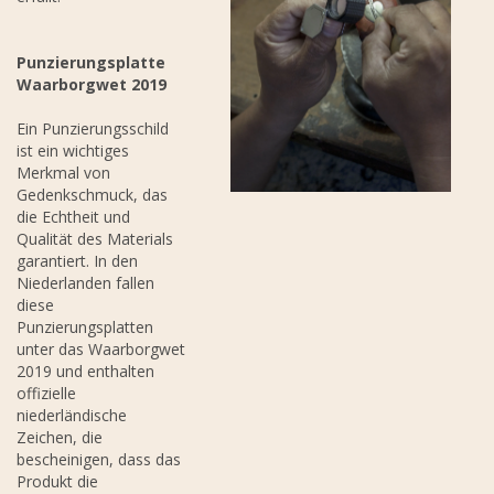
Punzierungsplatte
Waarborgwet 2019
Ein Punzierungsschild
ist ein wichtiges
Merkmal von
Gedenkschmuck, das
die Echtheit und
Qualität des Materials
garantiert. In den
Niederlanden fallen
diese
Punzierungsplatten
unter das Waarborgwet
2019 und enthalten
offizielle
niederländische
Zeichen, die
bescheinigen, dass das
Produkt die