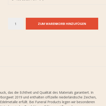
ZUM WARENKORB HINZUFÜGEN
k, das die Echtheit und Qualität des Materials garantiert. In
borgwet 2019 und enthalten offizielle niederländische Zeichen,
Edelmetalle erfüllt. Bei Funeral Products legen wir besonderen