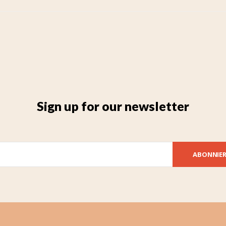
Sign up for our newsletter
ABONNIE