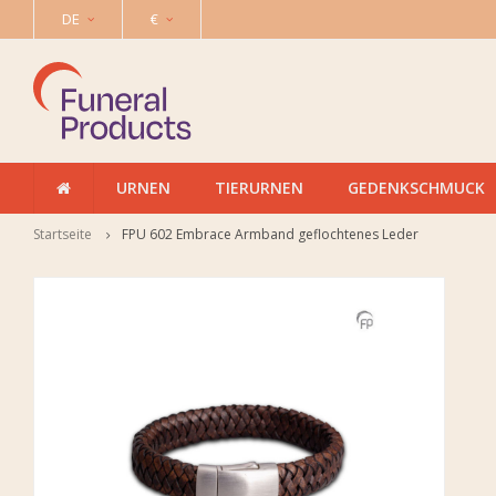
DE
€
URNEN
TIERURNEN
GEDENKSCHMUCK
Startseite
FPU 602 Embrace Armband geflochtenes Leder