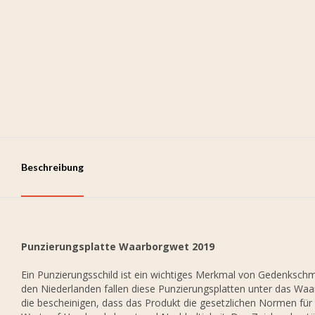
Beschreibung
Punzierungsplatte Waarborgwet 2019
Ein Punzierungsschild ist ein wichtiges Merkmal von Gedenkschmuc
den Niederlanden fallen diese Punzierungsplatten unter das Waar
die bescheinigen, dass das Produkt die gesetzlichen Normen für 