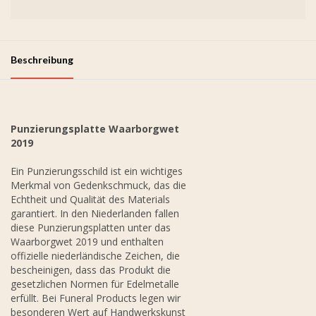
Beschreibung
Punzierungsplatte Waarborgwet
2019
Ein Punzierungsschild ist ein wichtiges
Merkmal von Gedenkschmuck, das die
Echtheit und Qualität des Materials
garantiert. In den Niederlanden fallen
diese Punzierungsplatten unter das
Waarborgwet 2019 und enthalten
offizielle niederländische Zeichen, die
bescheinigen, dass das Produkt die
gesetzlichen Normen für Edelmetalle
erfüllt. Bei Funeral Products legen wir
besonderen Wert auf Handwerkskunst