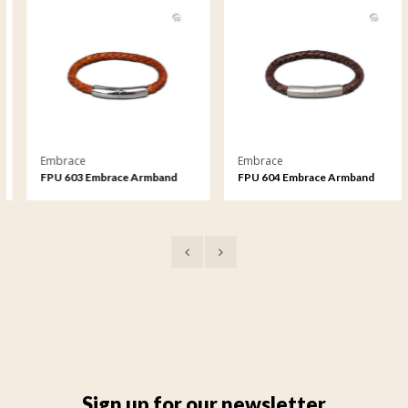
Embrace
Embrace
FPU 603 Embrace Armband
FPU 604 Embrace Armband
geflochtenes Leder
geflochtenes Leder
Sign up for our newsletter