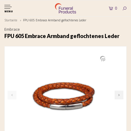
0
MENU
Startseite
FPU 605 Embrace Armband geflochtenes Leder
Embrace
FPU 605 Embrace Armband geflochtenes Leder