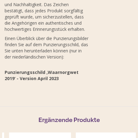
und Nachhaltigkeit. Das Zeichen
bestätigt, dass jedes Produkt sorgfältig
geprüft wurde, um sicherzustellen, dass
die Angehörigen ein authentisches und
hochwertiges Erinnerungsstück erhalten.
Einen Überblick über die Punzierungsbilder
finden Sie auf dem Punzierungsschild, das
Sie unten herunterladen können (nur in
der niederländischen Version):
Punzierungsschild ‚Waarnorgwet
2019‘ - Version April 2023
Ergänzende Produkte