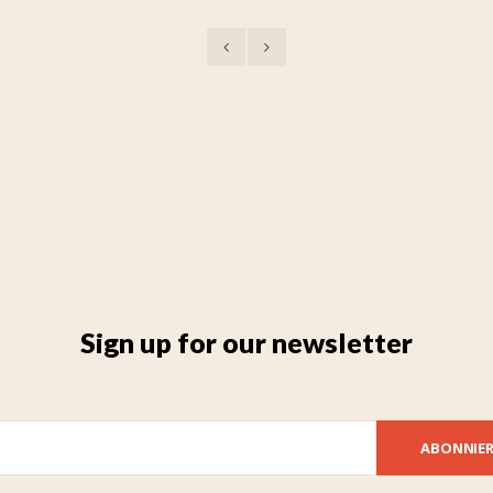
Sign up for our newsletter
ABONNIE