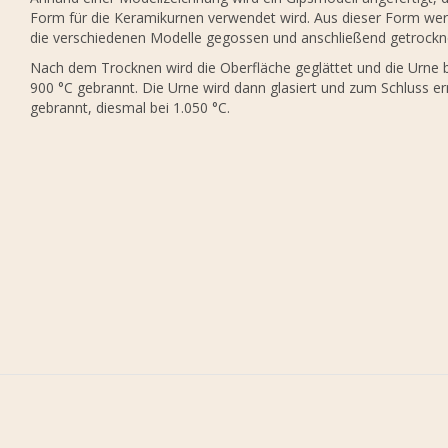
Form für die Keramikurnen verwendet wird. Aus dieser Form we
die verschiedenen Modelle gegossen und anschließend getrockn
Nach dem Trocknen wird die Oberfläche geglättet und die Urne 
900 °C gebrannt. Die Urne wird dann glasiert und zum Schluss e
gebrannt, diesmal bei 1.050 °C.