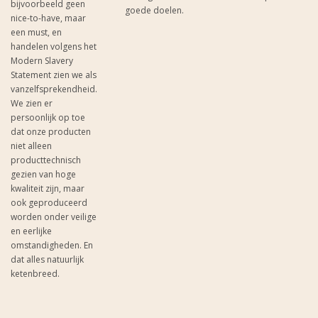
bijvoorbeeld geen
goede doelen.
nice-to-have, maar
een must, en
handelen volgens het
Modern Slavery
Statement zien we als
vanzelfsprekendheid.
We zien er
persoonlijk op toe
dat onze producten
niet alleen
producttechnisch
gezien van hoge
kwaliteit zijn, maar
ook geproduceerd
worden onder veilige
en eerlijke
omstandigheden. En
dat alles natuurlijk
ketenbreed.