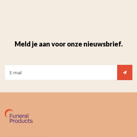
Meld je aan voor onze nieuwsbrief.