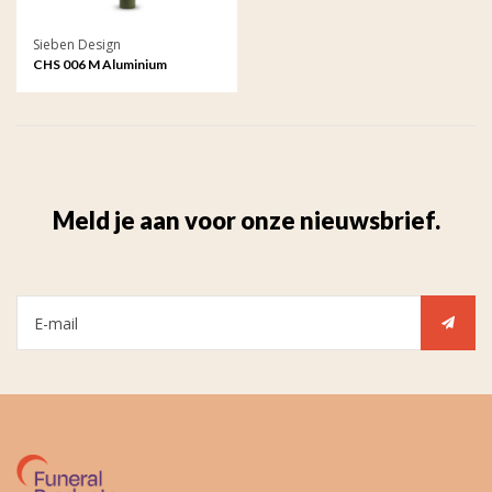
Sieben Design
CHS 006 M Aluminium
kaarshouder medium
Meld je aan voor onze nieuwsbrief.