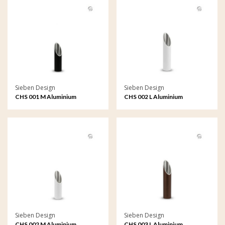
Sieben Design
Sieben Design
CHS 001 M Aluminium
CHS 002 L Aluminium
kaarshouder medium
kaarshouder groot
Sieben Design
Sieben Design
CHS 002 M Aluminium
CHS 003 L Aluminium