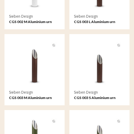
Sieben Design
Sieben Design
CGS 002 M Aluminium urn
CGS 003 L Aluminium urn
tuinornament medium
tuinornament groot
Sieben Design
Sieben Design
CGS 003 M Aluminium urn
CGS 003 S Aluminium urn
tuinornament medium
tuinornament klein