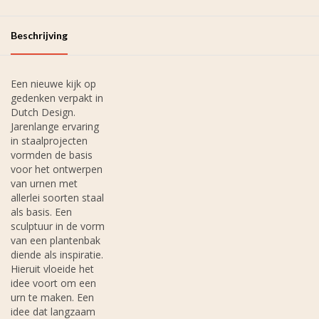
Beschrijving
Een nieuwe kijk op
gedenken verpakt in
Dutch Design.
Jarenlange ervaring
in staalprojecten
vormden de basis
voor het ontwerpen
van urnen met
allerlei soorten staal
als basis. Een
sculptuur in de vorm
van een plantenbak
diende als inspiratie.
Hieruit vloeide het
idee voort om een
urn te maken. Een
idee dat langzaam