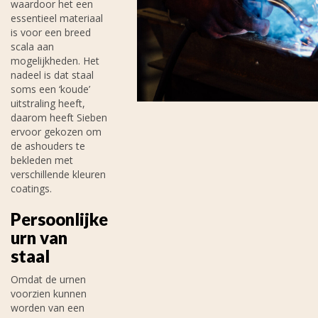
waardoor het een
essentieel materiaal
is voor een breed
scala aan
mogelijkheden. Het
nadeel is dat staal
soms een ‘koude’
uitstraling heeft,
daarom heeft Sieben
ervoor gekozen om
de ashouders te
bekleden met
verschillende kleuren
coatings.
Persoonlijke
urn van
staal
Omdat de urnen
voorzien kunnen
worden van een