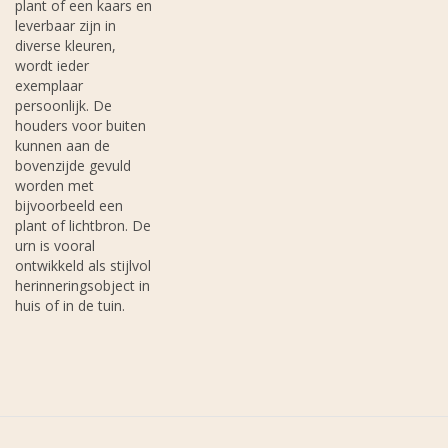
plant of een kaars en
leverbaar zijn in
diverse kleuren,
wordt ieder
exemplaar
persoonlijk. De
houders voor buiten
kunnen aan de
bovenzijde gevuld
worden met
bijvoorbeeld een
plant of lichtbron. De
urn is vooral
ontwikkeld als stijlvol
herinneringsobject in
huis of in de tuin.