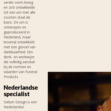
verder vorm kreeg
en zich ontwikkelde
tot een urn met alle
soorten staal als
basis. De urn is
ontworpen en
geproduceerd in
Nederland, maar
bovenal ontwikkeld
met een gevoel van
dankbaarheid. Een
denk- en werkwijze
die volledig aansluit
bij de normen en
waarden van Funeral
Products.
Nederlandse
specialist
Sieben Design is een
Nederlandse