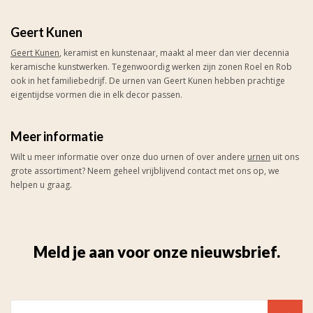
Geert Kunen
Geert Kunen
, keramist en kunstenaar, maakt al meer dan vier decennia
keramische kunstwerken. Tegenwoordig werken zijn zonen Roel en Rob
ook in het familiebedrijf. De urnen van Geert Kunen hebben prachtige
eigentijdse vormen die in elk decor passen.
Meer informatie
Wilt u meer informatie over onze duo urnen of over andere
urnen
uit ons
grote assortiment? Neem geheel vrijblijvend contact met ons op, we
helpen u graag.
Meld je aan voor onze nieuwsbrief.