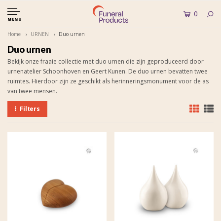
0
MENU
Home
URNEN
Duo urnen
Duo urnen
Bekijk onze fraaie collectie met duo urnen die zijn geproduceerd door
urnenatelier Schoonhoven en Geert Kunen. De duo urnen bevatten twee
ruimtes. Hierdoor zijn ze geschikt als herinneringsmonument voor de as
van twee mensen.
Filters