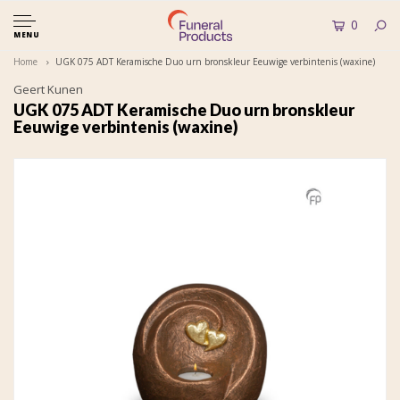
0
MENU
Home
UGK 075 ADT Keramische Duo urn bronskleur Eeuwige verbintenis (waxine)
Geert Kunen
UGK 075 ADT Keramische Duo urn bronskleur
Eeuwige verbintenis (waxine)