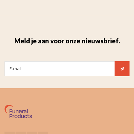
Meld je aan voor onze nieuwsbrief.