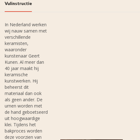
Vulinstructie
In Nederland werken
wij nauw samen met
verschillende
keramisten,
waaronder
kunstenaar Geert
Kunen. Al meer dan
40 jaar maakt hij
keramische
kunstwerken. Hij
beheerst dit
materiaal dan ook
als geen ander. De
urnen worden met
de hand geboetseerd
uit hoogwaardige
klei. Tijdens het
bakproces worden
deze voorzien van