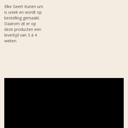
Elke Geert Kunen urn
is uniek en wordt op
bestelling gemaakt.
Daarom zit er op
deze producten een
levertijd van 3 à 4
weken.