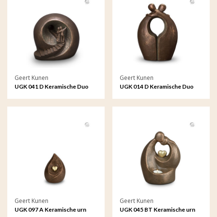
Geert Kunen
Geert Kunen
UGK 041 D Keramische Duo
UGK 014 D Keramische Duo
urn brons Afscheid
urn brons Afscheid
Geert Kunen
Geert Kunen
UGK 097 A Keramische urn
UGK 045 BT Keramische urn