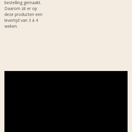
bestelling gemaakt.
Daarom zit er op
deze producten een
levertijd van 3 à 4
weken.