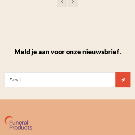
Meld je aan voor onze nieuwsbrief.